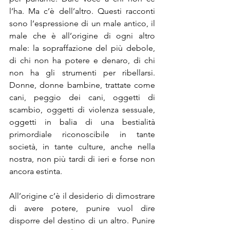
l’ha. Ma c’è dell’altro. Questi racconti 
sono l’espressione di un male antico, il 
male che è all’origine di ogni altro 
male: la sopraffazione del più debole, 
di chi non ha potere e denaro, di chi 
non ha gli strumenti per ribellarsi. 
Donne, donne bambine, trattate come 
cani, peggio dei cani, oggetti di 
scambio, oggetti di violenza sessuale, 
oggetti in balia di una bestialità 
primordiale riconoscibile in tante 
società, in tante culture, anche nella 
nostra, non più tardi di ieri e forse non 
ancora estinta.
All’origine c’è il desiderio di dimostrare 
di avere potere, punire vuol dire 
disporre del destino di un altro. Punire 