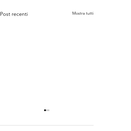
Mostra tutti
Post recenti