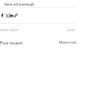
Varie ed eventuali.
Mostra tutti
Post recenti