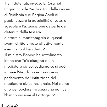
 Per i detenuti, invece, la Rosa nel 
Pugno chiede “ai direttori delle carceri 
di Rebibbia e di Regina Coeli di 
pubblicizzare la possibilità di voto, di 
agevolare l’acquisizione da parte dei 
detenuti della tessera 
elettorale, monitoraggio di quanti 
aventi diritto al voto effettivamente 
esercitano il loro diritto”.
 Il ministro Bonino ha sottolineato 
infine che “c’e bisogno di un 
mediatore civico, vediamo se si può 
iniziare l’iter di presentazione in 
parlamento dell’istituzione del 
mediatore civico nazionale. Noi siamo 
uno dei pochissimi paesi che non ce 
l’hanno insieme al Portogallo”.