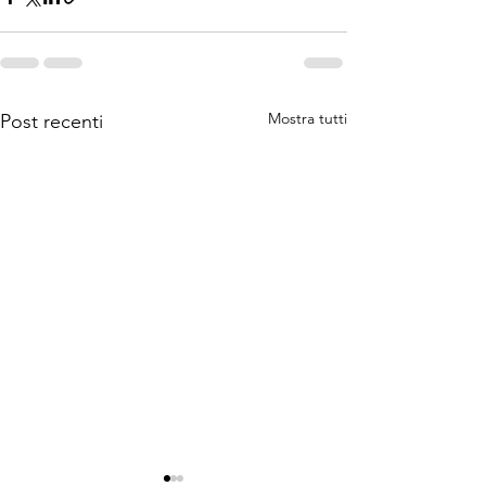
Mostra tutti
Post recenti