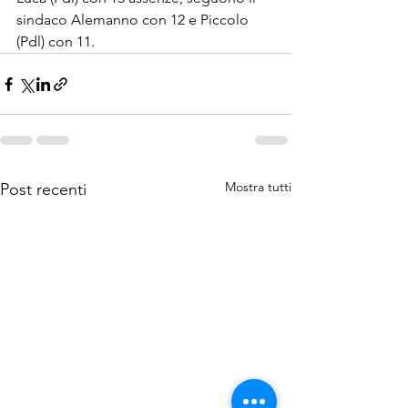
sindaco Alemanno con 12 e Piccolo 
(Pdl) con 11.
Mostra tutti
Post recenti