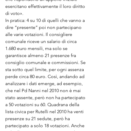
esercitano effettivamente il loro diritto 
di voto».
In pratica: 4 su 10 di quelli che vanno a 
dire “presente” poi non partecipano 
alle varie votazioni. Il consigliere 
comunale riceve un salario di circa 
1.680 euro mensili, ma solo se 
garantisce almeno 21 presenze fra 
consiglio comunale e commissioni. Se 
sta sotto quel limite, per ogni assenza 
perde circa 80 euro. Così, andando ad 
analizzare i dati emerge, ad esempio, 
che nel Pd Nanni nel 2010 non è mai 
stato assente, però non ha partecipato 
a 50 votazioni su 60. Quadrana della 
lista civica per Rutelli nel 2010 ha venti 
presenze su 21 sedute, però ha 
partecipato a solo 18 votazioni. Anche 