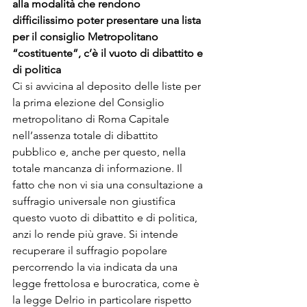
alla modalità che rendono 
difficilissimo poter presentare una lista 
per il consiglio Metropolitano 
“costituente”, c’è il vuoto di dibattito e 
di politica
Ci si avvicina al deposito delle liste per 
la prima elezione del Consiglio 
metropolitano di Roma Capitale 
nell’assenza totale di dibattito 
pubblico e, anche per questo, nella 
totale mancanza di informazione. Il 
fatto che non vi sia una consultazione a 
suffragio universale non giustifica 
questo vuoto di dibattito e di politica, 
anzi lo rende più grave. Si intende 
recuperare il suffragio popolare 
percorrendo la via indicata da una 
legge frettolosa e burocratica, come è 
la legge Delrio in particolare rispetto 