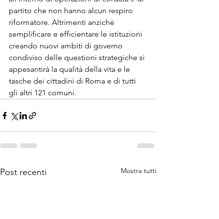
partito che non hanno alcun respiro 
riformatore. Altrimenti anzichè 
semplificare e efficientare le istituzioni 
creando nuovi ambiti di governo 
condiviso delle questioni strategiche si 
appesantirà la qualità della vita e le 
tasche dei cittadini di Roma e di tutti 
gli altri 121 comuni.
Mostra tutti
Post recenti