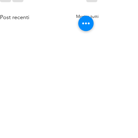
Mostra tutti
Post recenti