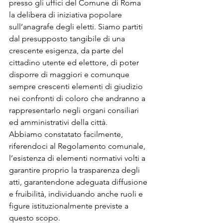
presso gli uffici del Comune di Roma 
la delibera di iniziativa popolare 
sull’anagrafe degli eletti. Siamo partiti 
dal presupposto tangibile di una 
crescente esigenza, da parte del 
cittadino utente ed elettore, di poter 
disporre di maggiori e comunque 
sempre crescenti elementi di giudizio 
nei confronti di coloro che andranno a 
rappresentarlo negli organi consiliari 
ed amministrativi della città.
Abbiamo constatato facilmente, 
riferendoci al Regolamento comunale, 
l’esistenza di elementi normativi volti a 
garantire proprio la trasparenza degli 
atti, garantendone adeguata diffusione 
e fruibilità, individuando anche ruoli e 
figure istituzionalmente previste a 
questo scopo.