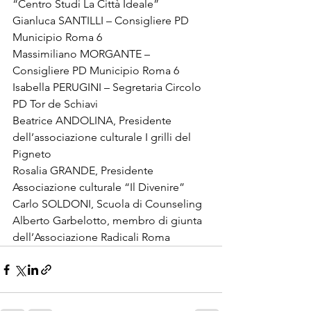
“Centro Studi La Città Ideale”

Gianluca SANTILLI – Consigliere PD 
Municipio Roma 6

Massimiliano MORGANTE – 
Consigliere PD Municipio Roma 6

Isabella PERUGINI – Segretaria Circolo 
PD Tor de Schiavi

Beatrice ANDOLINA, Presidente 
dell’associazione culturale I grilli del 
Pigneto

Rosalia GRANDE, Presidente 
Associazione culturale “Il Divenire”
Carlo SOLDONI, Scuola di Counseling
Alberto Garbelotto, membro di giunta 
dell’Associazione Radicali Roma