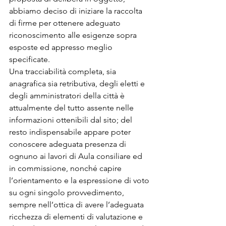
abbiamo deciso di iniziare la raccolta 
di firme per ottenere adeguato 
riconoscimento alle esigenze sopra 
esposte ed appresso meglio 
specificate.
Una tracciabilità completa, sia 
anagrafica sia retributiva, degli eletti e 
degli amministratori della città è 
attualmente del tutto assente nelle 
informazioni ottenibili dal sito; del 
resto indispensabile appare poter 
conoscere adeguata presenza di 
ognuno ai lavori di Aula consiliare ed 
in commissione, nonché capire 
l’orientamento e la espressione di voto 
su ogni singolo provvedimento, 
sempre nell’ottica di avere l’adeguata 
ricchezza di elementi di valutazione e 