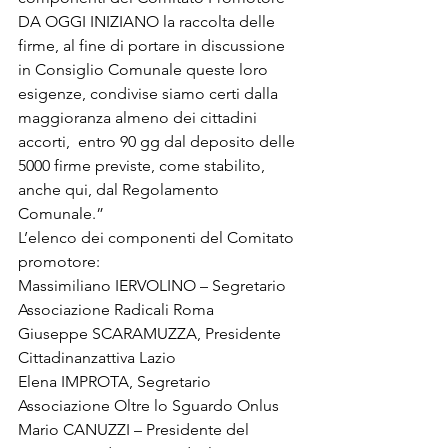
DA OGGI INIZIANO la raccolta delle 
firme, al fine di portare in discussione 
in Consiglio Comunale queste loro 
esigenze, condivise siamo certi dalla 
maggioranza almeno dei cittadini 
accorti,  entro 90 gg dal deposito delle 
5000 firme previste, come stabilito, 
anche qui, dal Regolamento 
Comunale.”

L’elenco dei componenti del Comitato 
promotore:
Massimiliano IERVOLINO – Segretario 
Associazione Radicali Roma
Giuseppe SCARAMUZZA, Presidente 
Cittadinanzattiva Lazio
Elena IMPROTA, Segretario 
Associazione Oltre lo Sguardo Onlus
Mario CANUZZI – Presidente del 