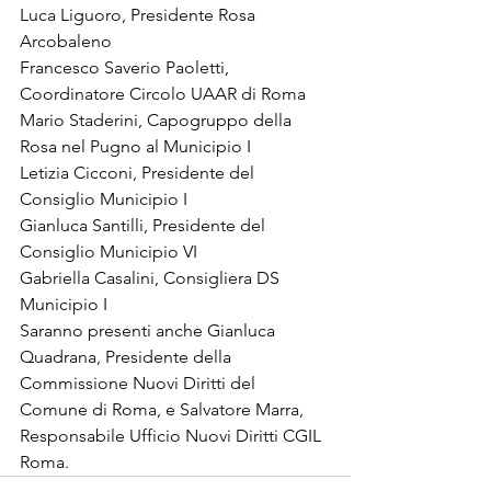
Luca Liguoro, Presidente Rosa 
Arcobaleno
Francesco Saverio Paoletti, 
Coordinatore Circolo UAAR di Roma
Mario Staderini, Capogruppo della 
Rosa nel Pugno al Municipio I 
Letizia Cicconi, Presidente del 
Consiglio Municipio I
Gianluca Santilli, Presidente del 
Consiglio Municipio VI
Gabriella Casalini, Consigliera DS 
Municipio I
Saranno presenti anche Gianluca 
Quadrana, Presidente della 
Commissione Nuovi Diritti del 
Comune di Roma, e Salvatore Marra, 
Responsabile Ufficio Nuovi Diritti CGIL 
Roma.