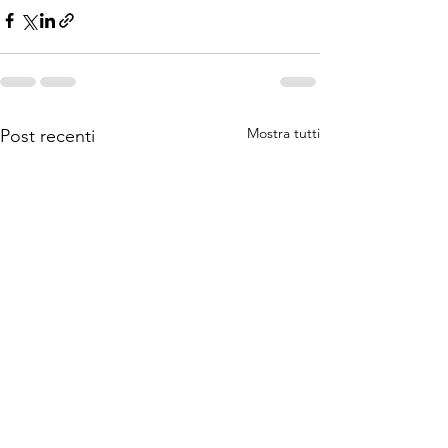
Mostra tutti
Post recenti