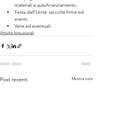
materiali e autofinanziamento;
Festa dell’Unità: raccolta firme ed 
eventi;
Varie ed eventuali.
Attività Istituzionali
Mostra tutti
Post recenti