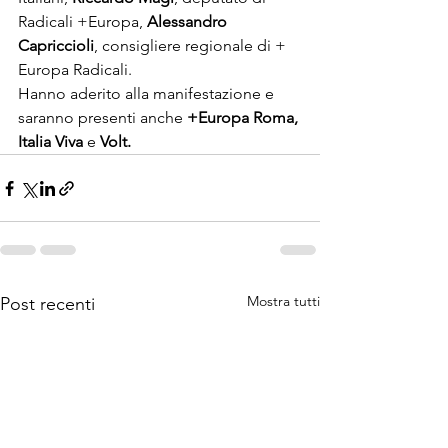
Radicali +Europa, 
Alessandro 
Capriccioli
, consigliere regionale di + 
Europa Radicali.
Hanno aderito alla manifestazione e 
saranno presenti anche 
+Europa Roma, 
Italia Viva 
e
 Volt.
Mostra tutti
Post recenti