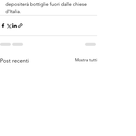
depositerà bottiglie fuori dalle chiese 
d’Italia.
Mostra tutti
Post recenti