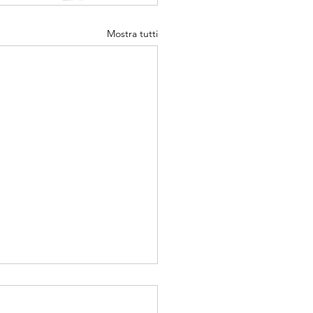
Mostra tutti