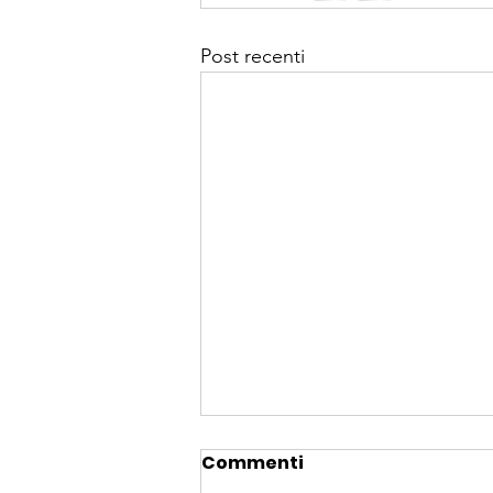
Post recenti
Commenti