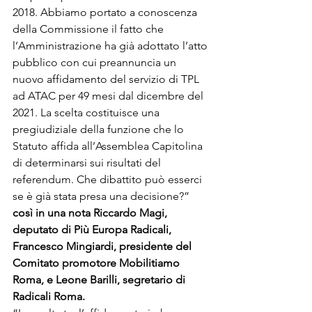
2018. Abbiamo portato a conoscenza 
della Commissione il fatto che 
l’Amministrazione ha già adottato l’atto 
pubblico con cui preannuncia un 
nuovo affidamento del servizio di TPL 
ad ATAC per 49 mesi dal dicembre del 
2021. La scelta costituisce una 
pregiudiziale della funzione che lo 
Statuto affida all’Assemblea Capitolina 
di determinarsi sui risultati del 
referendum. Che dibattito può esserci 
se è già stata presa una decisione?” 
così in una nota Riccardo Magi, 
deputato di Più Europa Radicali, 
Francesco Mingiardi, presidente del 
Comitato promotore Mobilitiamo 
Roma, e Leone Barilli, segretario di 
Radicali Roma.