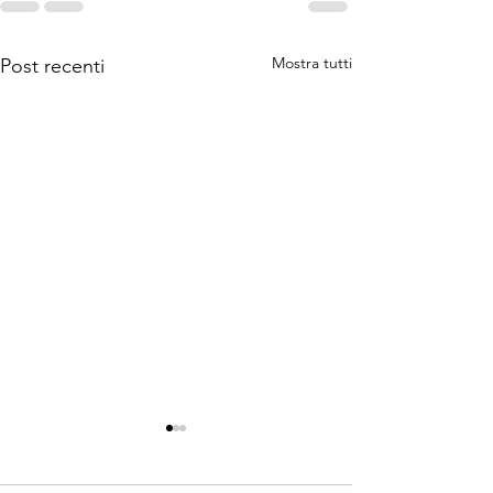
Mostra tutti
Post recenti