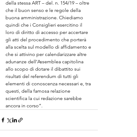
della stessa ART – del. n. 154/19 – oltre 
che il buon senso e le regole della 
buona amministrazione. Chiediamo 
quindi che i Consiglieri esercitino il 
loro di diritto di accesso per accertare 
gli atti del procedimento che porterà 
alla scelta sul modello di affidamento e 
che si attivino per calendarizzare altre 
adunanze dell’Assemblea capitolina 
allo scopo di dotare il dibattito sui 
risultati del referendum di tutti gli 
elementi di conoscenza necessari e, tra 
questi, della famosa relazione 
scientifica la cui redazione sarebbe 
ancora in corso”.