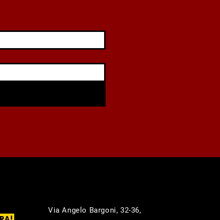
Via Angelo Bargoni, 32-36,
RA!