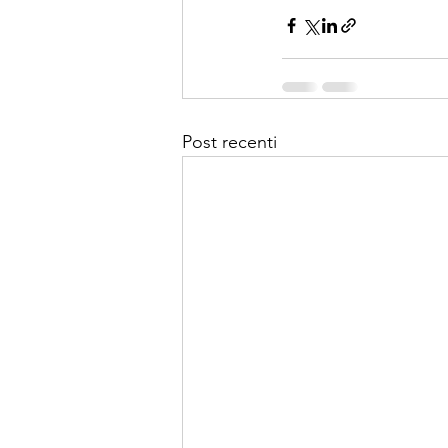
Post recenti