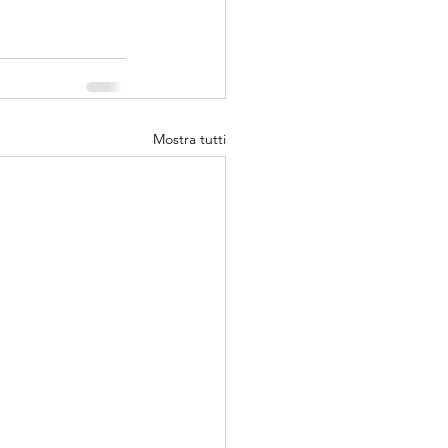
Mostra tutti