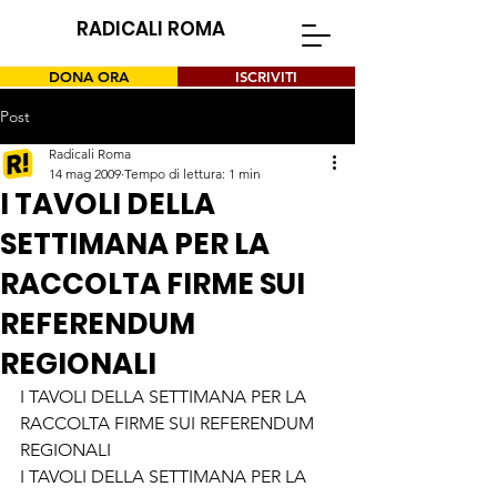
RADICALI ROMA
DONA ORA
ISCRIVITI
Post
Radicali Roma
14 mag 2009
Tempo di lettura: 1 min
I TAVOLI DELLA
SETTIMANA PER LA
RACCOLTA FIRME SUI
REFERENDUM
REGIONALI
I TAVOLI DELLA SETTIMANA PER LA 
RACCOLTA FIRME SUI REFERENDUM 
REGIONALI
I TAVOLI DELLA SETTIMANA PER LA 