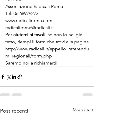
Associazione Radicali Roma

www.radicaliroma.com
 – 
radicaliroma@radicali.it
Per 
aiutarci ai tavoli
, se non lo hai già 
http://www.radicali.it/appello_referendu
m_regionali/form.php
Saremo noi a richiamarti!
Mostra tutti
Post recenti