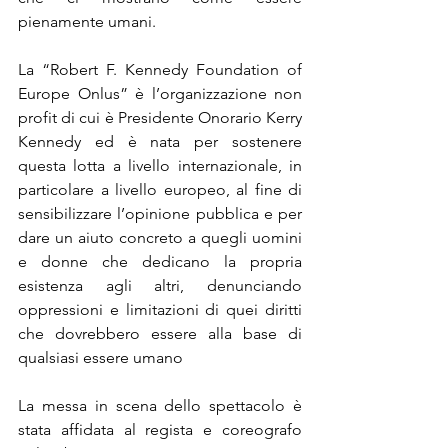
pienamente umani.
La “Robert F. Kennedy Foundation of 
Europe Onlus” è l’organizzazione non 
profit di cui è Presidente Onorario Kerry 
Kennedy ed è nata per sostenere 
questa lotta a livello internazionale, in 
particolare a livello europeo, al fine di 
sensibilizzare l’opinione pubblica e per 
dare un aiuto concreto a quegli uomini 
e donne che dedicano la propria 
esistenza agli altri, denunciando 
oppressioni e limitazioni di quei diritti 
che dovrebbero essere alla base di 
qualsiasi essere umano
La messa in scena dello spettacolo è 
stata affidata al regista e coreografo 