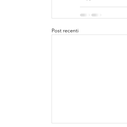
Post recenti