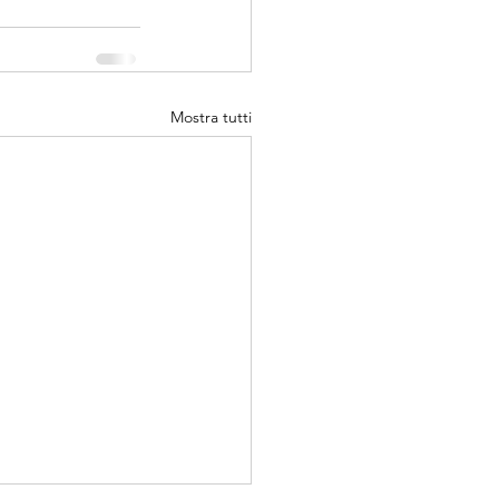
Mostra tutti