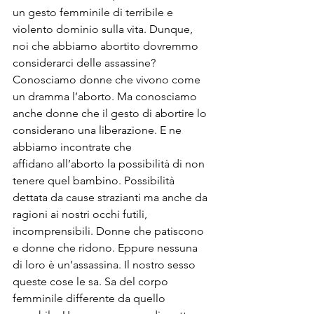
un gesto femminile di terribile e 
violento dominio sulla vita. Dunque, 
noi che abbiamo abortito dovremmo 
considerarci delle assassine?
Conosciamo donne che vivono come 
un dramma l’aborto. Ma conosciamo 
anche donne che il gesto di abortire lo 
considerano una liberazione. E ne 
abbiamo incontrate che 
affidano all’aborto la possibilità di non 
tenere quel bambino. Possibilità 
dettata da cause strazianti ma anche da 
ragioni ai nostri occhi futili, 
incomprensibili. Donne che patiscono 
e donne che ridono. Eppure nessuna 
di loro è un’assassina. Il nostro sesso 
queste cose le sa. Sa del corpo 
femminile differente da quello 