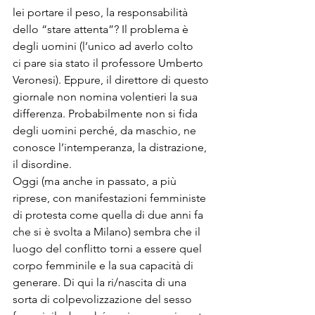
lei portare il peso, la responsabilità 
dello “stare attenta”? Il problema è 
degli uomini (l’unico ad averlo colto 
ci pare sia stato il professore Umberto 
Veronesi). Eppure, il direttore di questo 
giornale non nomina volentieri la sua 
differenza. Probabilmente non si fida 
degli uomini perché, da maschio, ne 
conosce l’intemperanza, la distrazione, 
il disordine.
Oggi (ma anche in passato, a più 
riprese, con manifestazioni femministe 
di protesta come quella di due anni fa 
che si è svolta a Milano) sembra che il 
luogo del conflitto torni a essere quel 
corpo femminile e la sua capacità di 
generare. Di qui la ri/nascita di una 
sorta di colpevolizzazione del sesso 