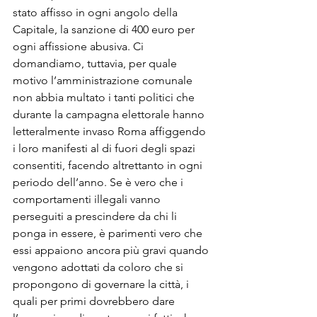
stato affisso in ogni angolo della 
Capitale, la sanzione di 400 euro per 
ogni affissione abusiva. Ci 
domandiamo, tuttavia, per quale 
motivo l’amministrazione comunale 
non abbia multato i tanti politici che 
durante la campagna elettorale hanno 
letteralmente invaso Roma affiggendo 
i loro manifesti al di fuori degli spazi 
consentiti, facendo altrettanto in ogni 
periodo dell’anno. Se è vero che i 
comportamenti illegali vanno 
perseguiti a prescindere da chi li 
ponga in essere, è parimenti vero che 
essi appaiono ancora più gravi quando 
vengono adottati da coloro che si 
propongono di governare la città, i 
quali per primi dovrebbero dare 