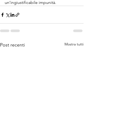
un’ingiustificabile impunità.
Mostra tutti
Post recenti