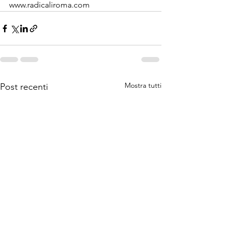
www.radicaliroma.com
Mostra tutti
Post recenti