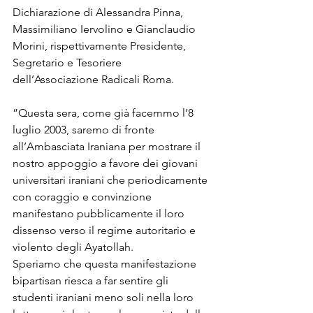
Dichiarazione di Alessandra Pinna, 
Massimiliano Iervolino e Gianclaudio 
Morini, rispettivamente Presidente, 
Segretario e Tesoriere 
dell’Associazione Radicali Roma.

”Questa sera, come già facemmo l’8 
luglio 2003, saremo di fronte 
all’Ambasciata Iraniana per mostrare il 
nostro appoggio a favore dei giovani 
universitari iraniani che periodicamente 
con coraggio e convinzione 
manifestano pubblicamente il loro 
dissenso verso il regime autoritario e 
violento degli Ayatollah.
Speriamo che questa manifestazione 
bipartisan riesca a far sentire gli 
studenti iraniani meno soli nella loro 