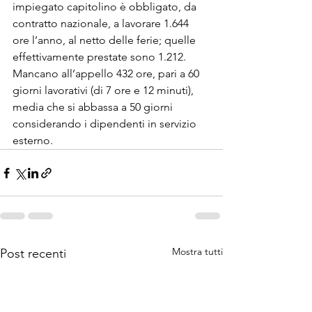
impiegato capitolino è obbligato, da 
contratto nazionale, a lavorare 1.644 
ore l’anno, al netto delle ferie; quelle 
effettivamente prestate sono 1.212. 
Mancano all’appello 432 ore, pari a 60 
giorni lavorativi (di 7 ore e 12 minuti), 
media che si abbassa a 50 giorni 
considerando i dipendenti in servizio 
esterno. 
Mostra tutti
Post recenti