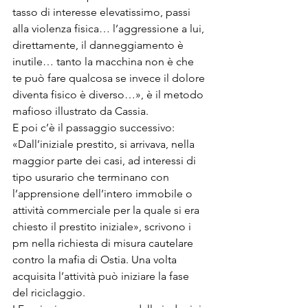
tasso di interesse elevatissimo, passi 
alla violenza fisica… l’aggressione a lui, 
direttamente, il danneggiamento è 
inutile… tanto la macchina non è che 
te può fare qualcosa se invece il dolore 
diventa fisico è diverso…», è il metodo 
mafioso illustrato da Cassia.
E poi c’è il passaggio successivo: 
«Dall’iniziale prestito, si arrivava, nella 
maggior parte dei casi, ad interessi di 
tipo usurario che terminano con 
l’apprensione dell’intero immobile o 
attività commerciale per la quale si era 
chiesto il prestito iniziale», scrivono i 
pm nella richiesta di misura cautelare 
contro la mafia di Ostia. Una volta 
acquisita l’attività può iniziare la fase 
del riciclaggio.