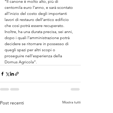
“Il canone è molto alto, più di 
centomila euro l’anno, e sarà scontato 
all’inizio del costo degli importanti 
lavori di restauro dell’antico edificio 
che così potrà essere recuperato. 
Inoltre, ha una durata precisa, sei anni, 
dopo i quali l’amministrazione potrà 
decidere se ritornare in possesso di 
quegli spazi per altri scopi o 
proseguire nell’esperienza della 
Domus Agricola”.
Mostra tutti
Post recenti