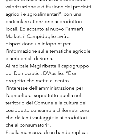
valorizzazione e diffusione dei prodotti 
agricoli e agroalimentari”, con una 
particolare attenzione ai produttori 
locali. Ed accanto al nuovo Farmer’s 
Market, il Campidoglio avrà a 
disposizione un infopoint per 
l’informazione sulle tematiche agricole 
e ambientali di Roma.

Al radicale Magi ribatte il capogruppo 
dei Democratici, D’Ausilio: “È un 
progetto che mette al centro 
l’interesse dell’amministrazione per 
l’agricoltura, soprattutto quella nel 
territorio del Comune e la cultura del 
cosiddetto consumo a chilometri zero, 
che dà tanti vantaggi sia ai produttori 
che ai consumatori”.

E sulla mancanza di un bando replica: 