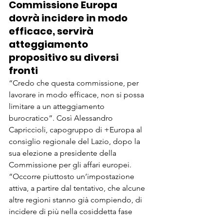
Commissione Europa 
dovrà incidere in modo 
efficace, servirà 
atteggiamento 
propositivo su diversi 
fronti
“Credo che questa commissione, per 
lavorare in modo efficace, non si possa 
limitare a un atteggiamento 
burocratico”. Così Alessandro 
Capriccioli, capogruppo di +Europa al 
consiglio regionale del Lazio, dopo la 
sua elezione a presidente della 
Commissione per gli affari europei. 
“Occorre piuttosto un’impostazione 
attiva, a partire dal tentativo, che alcune 
altre regioni stanno già compiendo, di 
incidere di più nella cosiddetta fase 