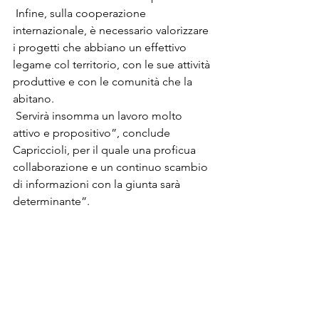
 Infine, sulla cooperazione 
internazionale, è necessario valorizzare 
i progetti che abbiano un effettivo 
legame col territorio, con le sue attività 
produttive e con le comunità che la 
abitano.

 Servirà insomma un lavoro molto 
attivo e propositivo”, conclude 
Capriccioli, per il quale una proficua 
collaborazione e un continuo scambio 
di informazioni con la giunta sarà 