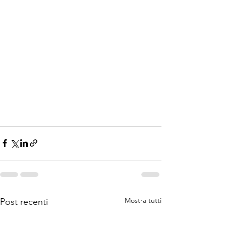
Mostra tutti
Post recenti