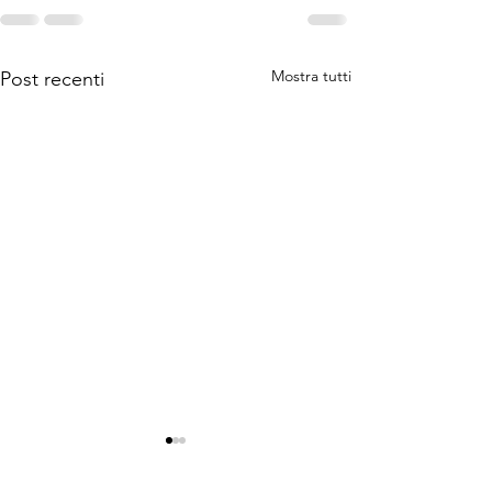
Mostra tutti
Post recenti