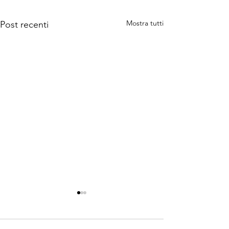
Mostra tutti
Post recenti