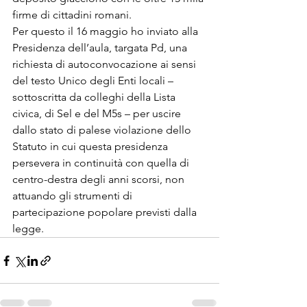
firme di cittadini romani.
Per questo il 16 maggio ho inviato alla 
Presidenza dell’aula, targata Pd, una 
richiesta di autoconvocazione ai sensi 
del testo Unico degli Enti locali – 
sottoscritta da colleghi della Lista 
civica, di Sel e del M5s – per uscire 
dallo stato di palese violazione dello 
Statuto in cui questa presidenza 
persevera in continuità con quella di 
centro-destra degli anni scorsi, non 
attuando gli strumenti di 
partecipazione popolare previsti dalla 
legge.