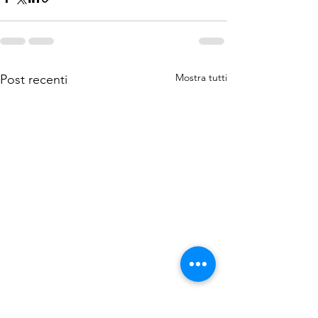
Mostra tutti
Post recenti