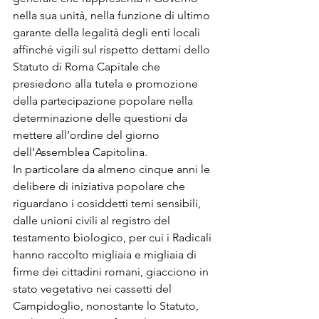
nella sua unità, nella funzione di ultimo 
garante della legalità degli enti locali 
affinché vigili sul rispetto dettami dello 
Statuto di Roma Capitale che 
presiedono alla tutela e promozione 
della partecipazione popolare nella 
determinazione delle questioni da 
mettere all’ordine del giorno 
dell’Assemblea Capitolina.
In particolare da almeno cinque anni le 
delibere di iniziativa popolare che 
riguardano i cosiddetti temi sensibili, 
dalle unioni civili al registro del 
testamento biologico, per cui i Radicali 
hanno raccolto migliaia e migliaia di 
firme dei cittadini romani, giacciono in 
stato vegetativo nei cassetti del 
Campidoglio, nonostante lo Statuto, 