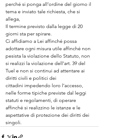
perché si ponga all’ordine del giorno il 
tema e inviato tale richiesta, che si 
allega, 
Il termine previsto dalla legge di 20 
giorni sta per spirare. 
Ci affidiamo a Lei affinché possa 
adottare ogni misura utile affinché non 
pesista la violazione dello Statuto, non 
si realizzi la violazione dell’art. 39 del 
Tuel e non si continui ad attentare ai 
diritti civili e politici dei 
cittadini impedendo loro l’accesso, 
nelle forme tipiche previste dal leggi 
statuti e regolamenti, di operare 
affinché si realizzino le istanze e le 
aspettative di protezione dei diritti dei 
singoli.