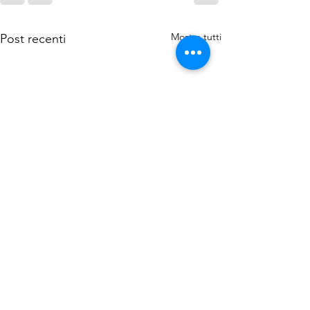
Mostra tutti
Post recenti