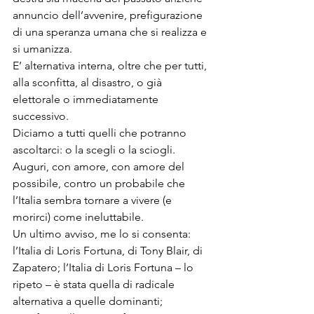
annuncio dell’avvenire, prefigurazione 
di una speranza umana che si realizza e 
si umanizza.

E’ alternativa interna, oltre che per tutti, 
alla sconfitta, al disastro, o già 
elettorale o immediatamente 
successivo.
Diciamo a tutti quelli che potranno 
ascoltarci: o la scegli o la sciogli.

Auguri, con amore, con amore del 
possibile, contro un probabile che 
l’Italia sembra tornare a vivere (e 
morirci) come ineluttabile.
Un ultimo avviso, me lo si consenta: 
l’Italia di Loris Fortuna, di Tony Blair, di 
Zapatero; l’Italia di Loris Fortuna – lo 
ripeto – è stata quella di radicale 
alternativa a quelle dominanti; 