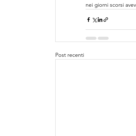
nei giorni scorsi ave
Post recenti