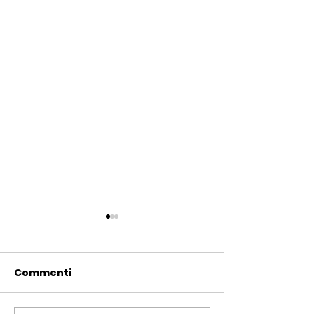
Commenti