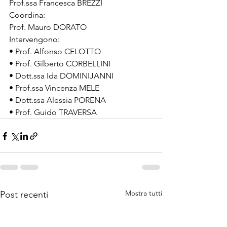
Prof.ssa Francesca BREZZI

Coordina:

Prof. Mauro DORATO
Intervengono:
• Prof. Alfonso CELOTTO 
• Prof. Gilberto CORBELLINI 
• Dott.ssa Ida DOMINIJANNI 
• Prof.ssa Vincenza MELE 
• Dott.ssa Alessia PORENA 
• Prof. Guido TRAVERSA 
Mostra tutti
Post recenti