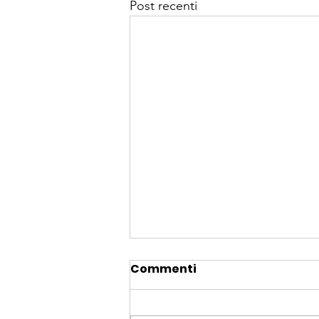
Post recenti
Commenti