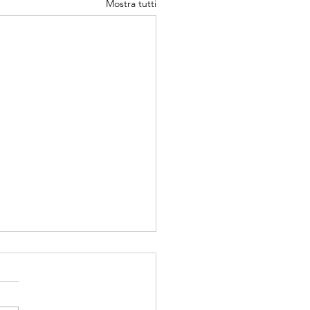
Mostra tutti