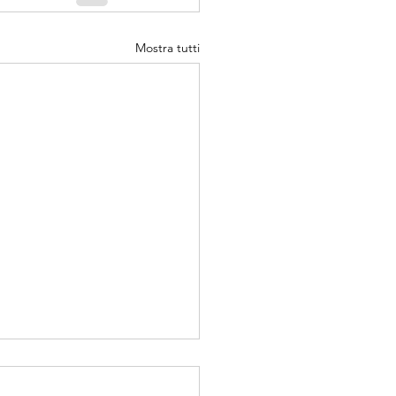
Mostra tutti