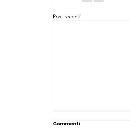
Post recenti
Commenti