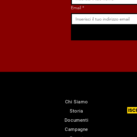
Email
*
Chi Siamo
ISC
Storia
Documenti
Campagne