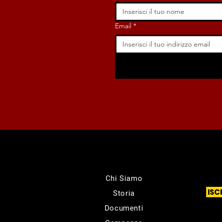
Email
*
Chi Siamo
ISC
Storia
Documenti