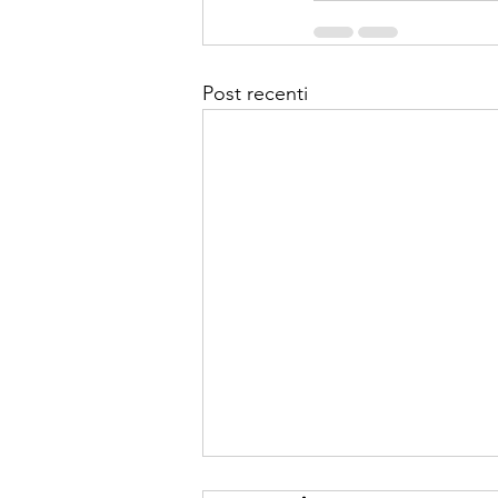
Post recenti