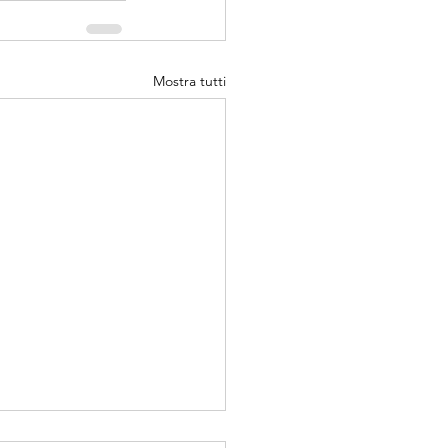
Mostra tutti