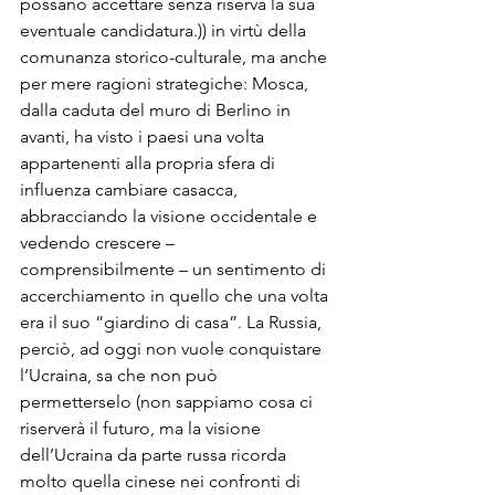
possano accettare senza riserva la sua 
eventuale candidatura.)) in virtù della 
comunanza storico-culturale, ma anche 
per mere ragioni strategiche: Mosca, 
dalla caduta del muro di Berlino in 
avanti, ha visto i paesi una volta 
appartenenti alla propria sfera di 
influenza cambiare casacca, 
abbracciando la visione occidentale e 
vedendo crescere – 
comprensibilmente – un sentimento di 
accerchiamento in quello che una volta 
era il suo “giardino di casa”. La Russia, 
perciò, ad oggi non vuole conquistare 
l’Ucraina, sa che non può 
permetterselo (non sappiamo cosa ci 
riserverà il futuro, ma la visione 
dell’Ucraina da parte russa ricorda 
molto quella cinese nei confronti di 