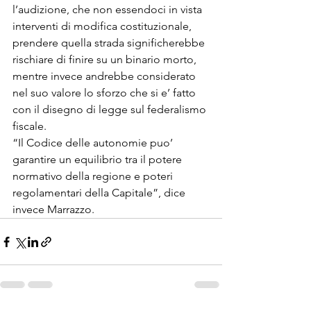
l’audizione, che non essendoci in vista 
interventi di modifica costituzionale, 
prendere quella strada significherebbe 
rischiare di finire su un binario morto, 
mentre invece andrebbe considerato 
nel suo valore lo sforzo che si e’ fatto 
con il disegno di legge sul federalismo 
fiscale. 
“Il Codice delle autonomie puo’ 
garantire un equilibrio tra il potere 
normativo della regione e poteri 
regolamentari della Capitale”, dice 
invece Marrazzo. 