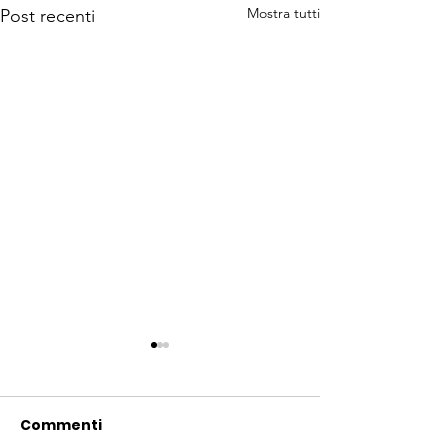
Mostra tutti
Post recenti
Commenti