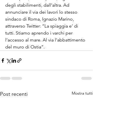
degli stabilimenti, dall’altra. Ad 
annunciare il via dei lavori lo stesso 
sindaco di Roma, Ignazio Marino, 
attraverso Twitter: “La spiaggia e’ di 
tutti. Stiamo aprendo i varchi per 
l’accesso al mare. Al via l’abbattimento 
del muro di Ostia”.
Mostra tutti
Post recenti