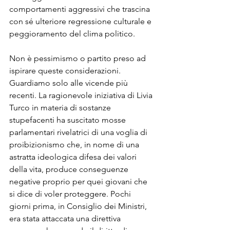
comportamenti aggressivi che trascina 
con sé ulteriore regressione culturale e 
peggioramento del clima politico.

Non è pessimismo o partito preso ad 
ispirare queste considerazioni. 
Guardiamo solo alle vicende più 
recenti. La ragionevole iniziativa di Livia 
Turco in materia di sostanze 
stupefacenti ha suscitato mosse 
parlamentari rivelatrici di una voglia di 
proibizionismo che, in nome di una 
astratta ideologica difesa dei valori 
della vita, produce conseguenze 
negative proprio per quei giovani che 
si dice di voler proteggere. Pochi 
giorni prima, in Consiglio dei Ministri, 
era stata attaccata una direttiva 