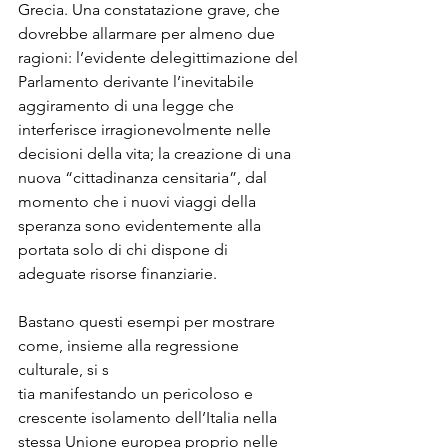
Grecia. Una constatazione grave, che 
dovrebbe allarmare per almeno due 
ragioni: l’evidente delegittimazione del 
Parlamento derivante l’inevitabile 
aggiramento di una legge che 
interferisce irragionevolmente nelle 
decisioni della vita; la creazione di una 
nuova “cittadinanza censitaria”, dal 
momento che i nuovi viaggi della 
speranza sono evidentemente alla 
portata solo di chi dispone di 
adeguate risorse finanziarie.

Bastano questi esempi per mostrare 
come, insieme alla regressione 
culturale, si s

tia manifestando un pericoloso e 
crescente isolamento dell’Italia nella 
stessa Unione europea proprio nelle 