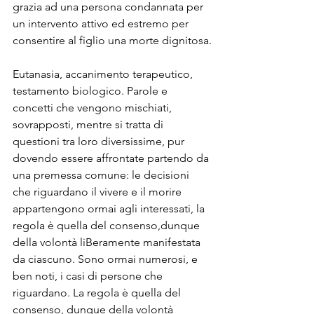
grazia ad una persona condannata per 
un intervento attivo ed estremo per 
consentire al figlio una morte dignitosa.

Eutanasia, accanimento terapeutico, 
testamento biologico. Parole e 
concetti che vengono mischiati, 
sovrapposti, mentre si tratta di 
questioni tra loro diversissime, pur 
dovendo essere affrontate partendo da 
una premessa comune: le decisioni 
che riguardano il vivere e il morire 
appartengono ormai agli interessati, la 
regola è quella del consenso,dunque 
della volontà liBeramente manifestata 
da ciascuno. Sono ormai numerosi, e 
ben noti, i casi di persone che 
riguardano. La regola è quella del 
consenso, dunque della volontà 