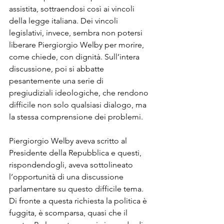
assistita, sottraendosi così ai vincoli 
della legge italiana. Dei vincoli 
legislativi, invece, sembra non potersi 
liberare Piergiorgio Welby per morire, 
come chiede, con dignità. Sull’intera 
discussione, poi si abbatte 
pesantemente una serie di 
pregiudiziali ideologiche, che rendono 
difficile non solo qualsiasi dialogo, ma 
la stessa comprensione dei problemi.

Piergiorgio Welby aveva scritto al 
Presidente della Repubblica e questi, 
rispondendogli, aveva sottolineato 
l’opportunità di una discussione 
parlamentare su questo difficile tema. 
Di fronte a questa richiesta la politica è 
fuggita, è scomparsa, quasi che il 