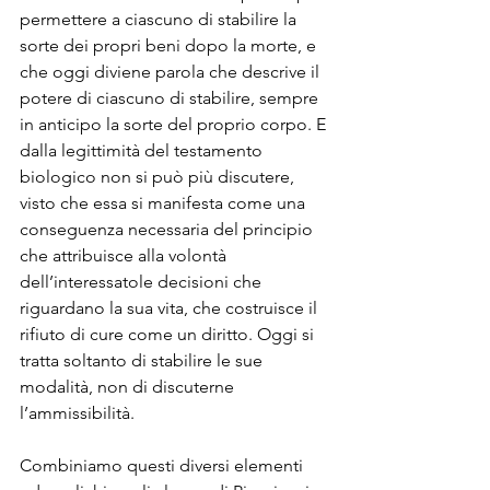
permettere a ciascuno di stabilire la 
sorte dei propri beni dopo la morte, e 
che oggi diviene parola che descrive il 
potere di ciascuno di stabilire, sempre 
in anticipo la sorte del proprio corpo. E 
dalla legittimità del testamento 
biologico non si può più discutere, 
visto che essa si manifesta come una 
conseguenza necessaria del principio 
che attribuisce alla volontà 
dell’interessatole decisioni che 
riguardano la sua vita, che costruisce il 
rifiuto di cure come un diritto. Oggi si 
tratta soltanto di stabilire le sue 
modalità, non di discuterne 
l’ammissibilità.

Combiniamo questi diversi elementi 