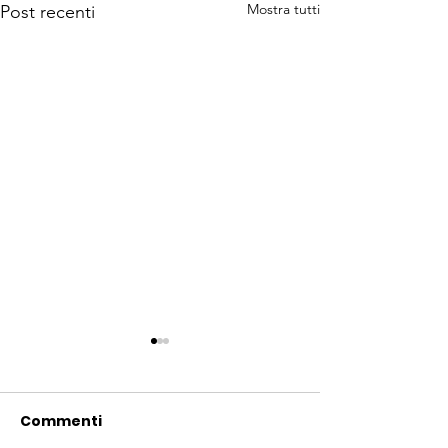
Mostra tutti
Post recenti
Commenti