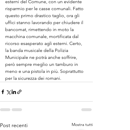
esterni del Comune, con un evidente 
risparmio per le casse comunali. Fatto 
questo primo drastico taglio, ora gli 
uffici stanno lavorando per chiudere il 
bancomat, rimettendo in moto la 
macchina comunale, mortificata dal 
ricorso esasperato agli esterni. Certo, 
la banda musicale della Polizia 
Municipale ne potrà anche soffrire, 
però sempre meglio un tamburo in 
meno e una pistola in più. Soprattutto 
per la sicurezza dei romani.
Mostra tutti
Post recenti