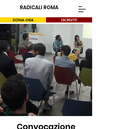
RADICALI ROMA
DONA ORA
ISCRIVITI
Convocazione