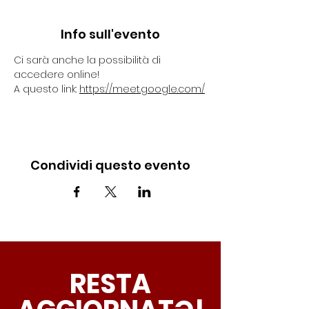
Info sull'evento
Ci sarà anche la possibilità di 
accedere online!
A questo link: 
https://meet.google.com/
Condividi questo evento
RESTA