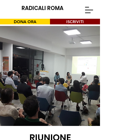
RADICALI ROMA
DONA ORA
ISCRIVITI
RIUNIONE