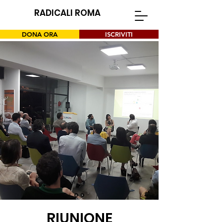
RADICALI ROMA
DONA ORA
ISCRIVITI
RIUNIONE