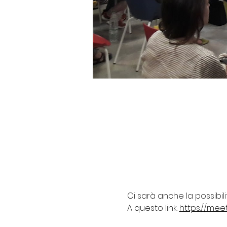
Ci sarà anche la possibil
A questo link: 
https://mee