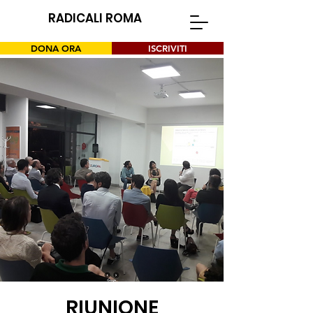
RADICALI ROMA
DONA ORA
ISCRIVITI
RIUNIONE