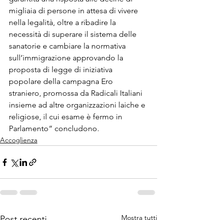
migliaia di persone in attesa di vivere 
nella legalità, oltre a ribadire la 
necessità di superare il sistema delle 
sanatorie e cambiare la normativa 
sull’immigrazione approvando la 
proposta di legge di iniziativa 
popolare della campagna Ero 
straniero, promossa da Radicali Italiani 
insieme ad altre organizzazioni laiche e 
religiose, il cui esame è fermo in 
Parlamento” concludono.
Accoglienza
Mostra tutti
Post recenti