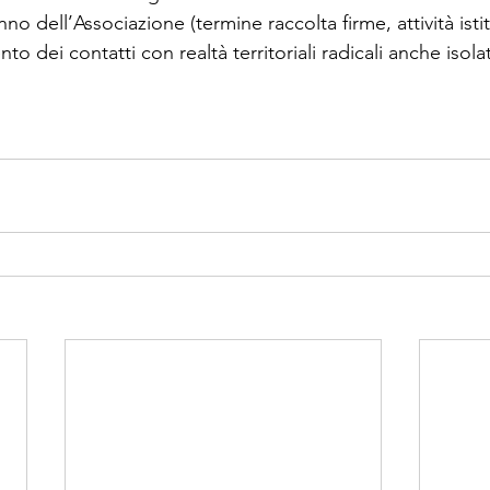
 dell’Associazione (termine raccolta firme, attività istit
to dei contatti con realtà territoriali radicali anche isolate