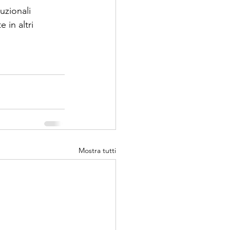
uzionali 
 in altri 
Mostra tutti