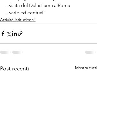
– visita del Dalai Lama a Roma
– varie ed eentuali
Attività Istituzionali
Mostra tutti
Post recenti