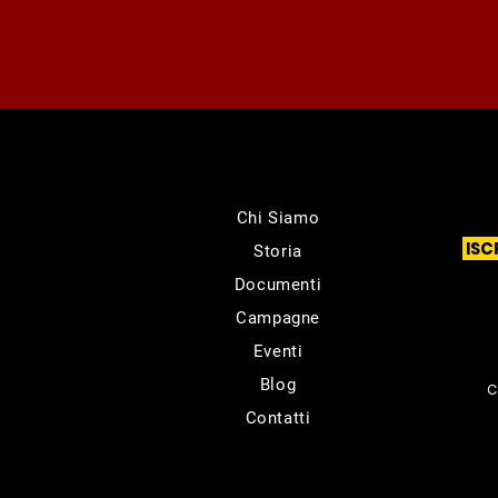
Chi Siamo
ISC
Storia
Documenti
Campagne
Eventi
Blog
C
Contatti