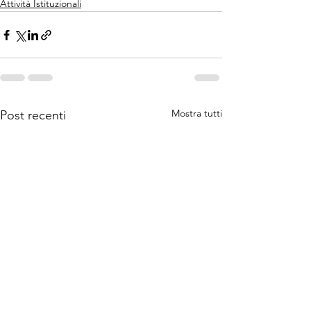
Attività Istituzionali
Mostra tutti
Post recenti